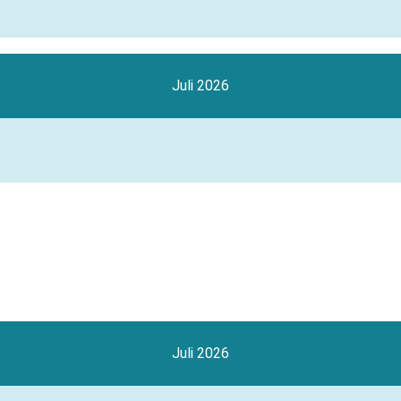
Juli 2026
Juli 2026