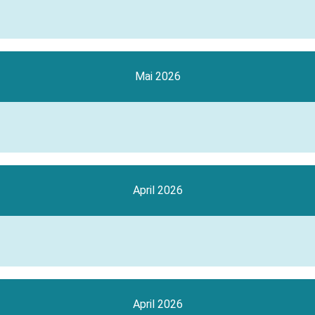
Mai 2026
April 2026
April 2026