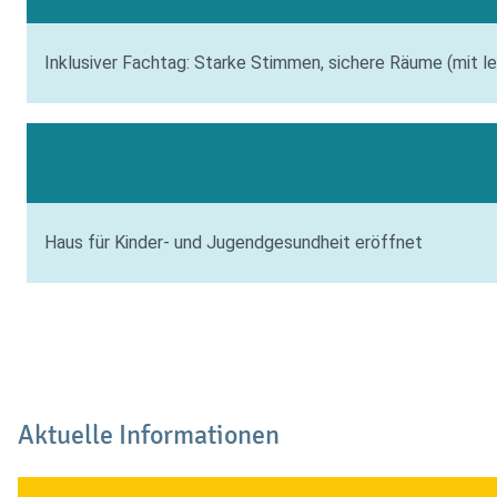
Inklusiver Fachtag: Starke Stimmen, sichere Räume (mit l
Haus für Kinder- und Jugendgesundheit eröffnet
Aktuelle Informationen