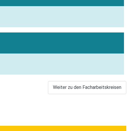
Weiter zu den Facharbeitskreisen