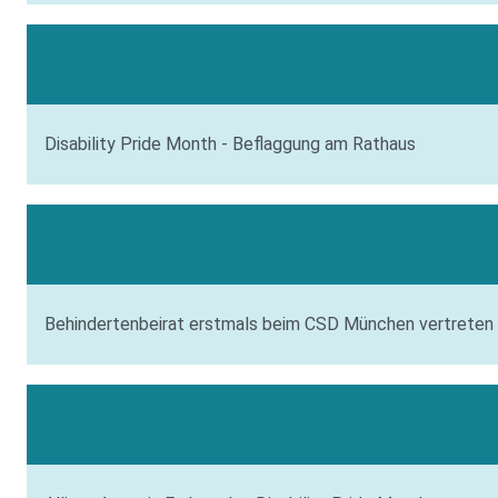
Disability Pride Month - Beflaggung am Rathaus
Behindertenbeirat erstmals beim CSD München vertreten