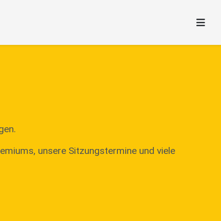
gen.
remiums, unsere Sitzungstermine und viele