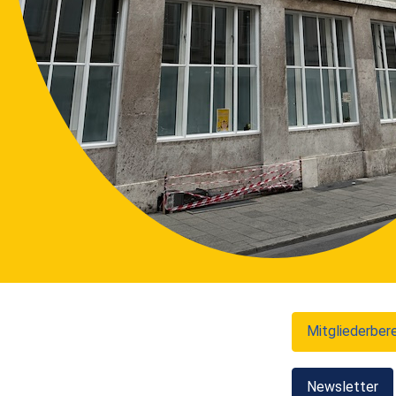
Mitgliederber
Newsletter