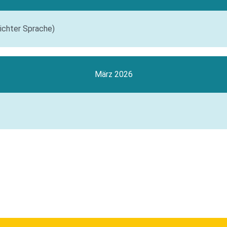
eichter Sprache)
März 2026