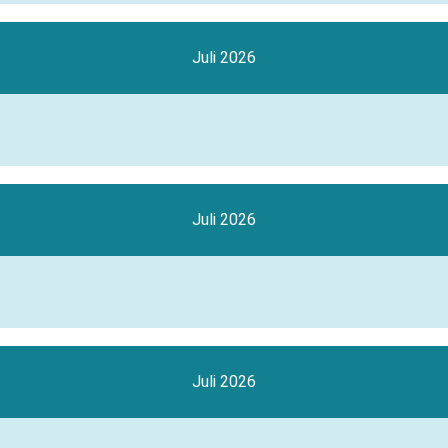
Juli 2026
Juli 2026
Juli 2026