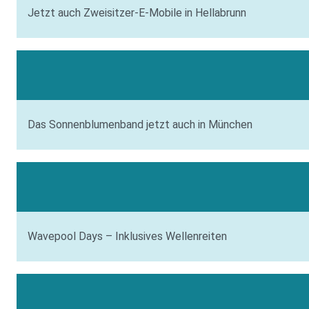
Jetzt auch Zweisitzer-E-Mobile in Hellabrunn
Das Sonnenblumenband jetzt auch in München
Wavepool Days – Inklusives Wellenreiten