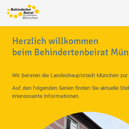
Herzlich willkommen
beim Behindertenbeirat Mü
Wir beraten die Landeshauptstadt München zur 
Auf den folgenden Seiten finden Sie aktuelle S
interessante Informationen.