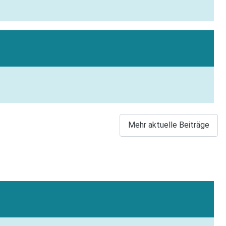
Mehr aktuelle Beiträge