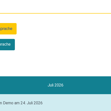
sprache
prache
Juli 2026
um Demo am 24. Juli 2026