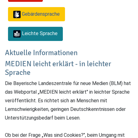
Gebärdensprache
Leichte Sprache
Aktuelle Informationen
MEDIEN leicht erklärt - in leichter
Sprache
Die Bayerische Landeszentrale für neue Medien (BLM) hat
das Webportal „MEDIEN leicht erklärt" in leichter Sprache
veröffentlicht. Es richtet sich an Menschen mit
Lernschwierigkeiten, geringen Deutschkennt­nissen oder
Unterstützungsbedarf beim Lesen.
Ob bei der Frage „Was sind Cookies?", beim Umgang mit