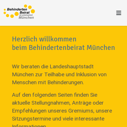
Herzlich willkommen
beim Behindertenbeirat München
Wir beraten die Landeshauptstadt
München zur Teilhabe und Inklusion von
Menschen mit Behinderungen.
Auf den folgenden Seiten finden Sie
aktuelle Stellungnahmen, Anträge oder
Empfehlungen unseres Gremiums, unsere
Sitzungstermine und viele interessante
Informationen.