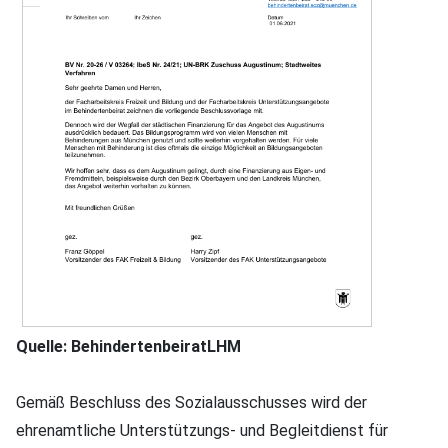
Quelle: BehindertenbeiratLHM
Gemäß Beschluss des Sozialausschusses wird der
ehrenamtliche Unterstützungs- und Begleitdienst für