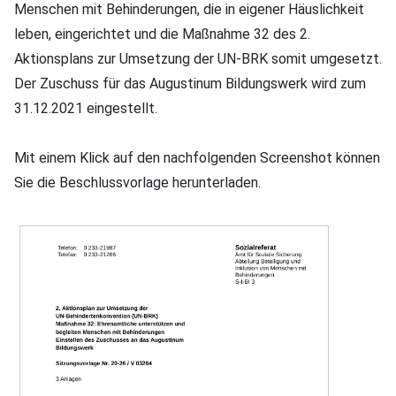
Menschen mit Behinderungen, die in eigener Häuslichkeit
leben, eingerichtet und die Maßnahme 32 des 2.
Aktionsplans zur Umsetzung der UN-BRK somit umgesetzt.
Der Zuschuss für das Augustinum Bildungswerk wird zum
31.12.2021 eingestellt.
Mit einem Klick auf den nachfolgenden Screenshot können
Sie die Beschlussvorlage herunterladen.