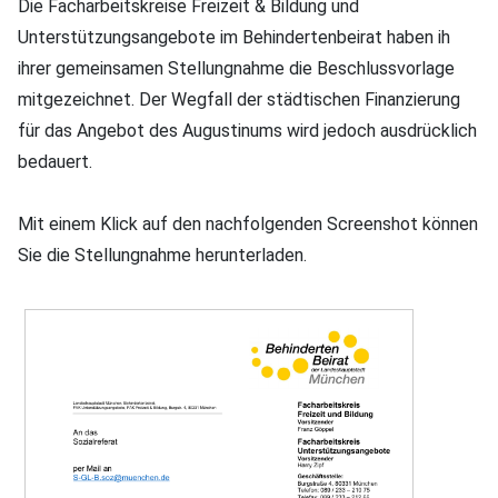
Die Facharbeitskreise Freizeit & Bildung und
Unterstützungsangebote im Behindertenbeirat haben ih
ihrer gemeinsamen Stellungnahme die Beschlussvorlage
mitgezeichnet. Der Wegfall der städtischen Finanzierung
für das Angebot des Augustinums wird jedoch ausdrücklich
bedauert.
Mit einem Klick auf den nachfolgenden Screenshot können
Sie die Stellungnahme herunterladen.