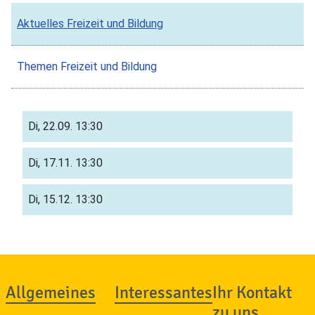
Aktuelles Freizeit und Bildung
Themen Freizeit und Bildung
Di, 22.09.
13:30
Di, 17.11.
13:30
Di, 15.12.
13:30
Allgemeines
Interessantes
Ihr Kontakt
zu uns