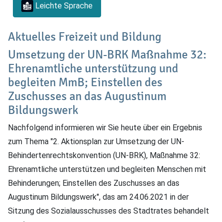
Leichte Sprache
Aktuelles Freizeit und Bildung
Umsetzung der UN-BRK Maßnahme 32:
Ehrenamtliche unterstützung und
begleiten MmB; Einstellen des
Zuschusses an das Augustinum
Bildungswerk
Nachfolgend informieren wir Sie heute über ein Ergebnis
zum Thema "2. Aktionsplan zur Umsetzung der UN-
Behindertenrechtskonvention (UN-BRK), Maßnahme 32:
Ehrenamtliche unterstützen und begleiten Menschen mit
Behinderungen; Einstellen des Zuschusses an das
Augustinum Bildungswerk", das am 24.06.2021 in der
Sitzung des Sozialausschusses des Stadtrates behandelt