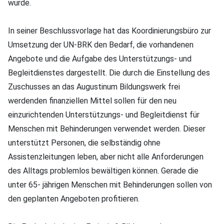
wurde.
In seiner Beschlussvorlage hat das Koordinierungsbüro zur
Umsetzung der UN-BRK den Bedarf, die vorhandenen
Angebote und die Aufgabe des Unterstützungs- und
Begleitdienstes dargestellt. Die durch die Einstellung des
Zuschusses an das Augustinum Bildungswerk frei
werdenden finanziellen Mittel sollen für den neu
einzurichtenden Unterstützungs- und Begleitdienst für
Menschen mit Behinderungen verwendet werden. Dieser
unterstützt Personen, die selbständig ohne
Assistenzleitungen leben, aber nicht alle Anforderungen
des Alltags problemlos bewältigen können. Gerade die
unter 65- jährigen Menschen mit Behinderungen sollen von
den geplanten Angeboten profitieren.